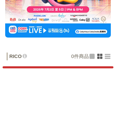
RICO
0
件商品