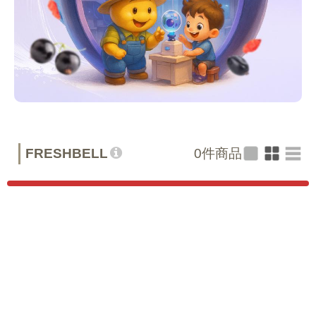
FRESHBELL
0
件商品