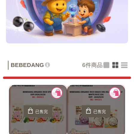
BEBEDANG
6
件商品
已售完
已售完