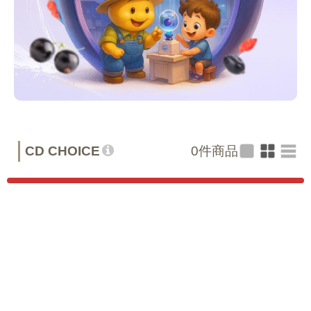
CD CHOICE
0
件商品