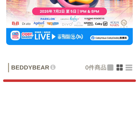
BEDDYBEAR
0
件商品